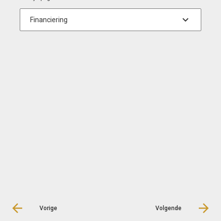
Vorige
Volgende