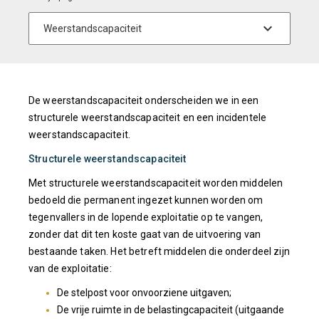
De weerstandscapaciteit onderscheiden we in een
structurele weerstandscapaciteit en een incidentele
weerstandscapaciteit.
Structurele weerstandscapaciteit
Met structurele weerstandscapaciteit worden middelen
bedoeld die permanent ingezet kunnen worden om
tegenvallers in de lopende exploitatie op te vangen,
zonder dat dit ten koste gaat van de uitvoering van
bestaande taken. Het betreft middelen die onderdeel zijn
van de exploitatie:
De stelpost voor onvoorziene uitgaven;
De vrije ruimte in de belastingcapaciteit (uitgaande