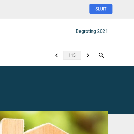
SLUIT
Begroting
2021