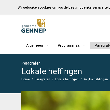
Wij gebruiken cookies om jou de best mogelijke service te
Algemeen
Programma's
Paragraf
Paragrafen
Lokale heffingen
Home
Paragrafen
Lokale heffingen
Kwijtscheldingen