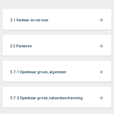
2.1 Verkeer en vervoer
2.2 Parkeren
5.7-1 Openbaar groen, algemeen
5.7-2 Openbaar groen, natuurbescherming