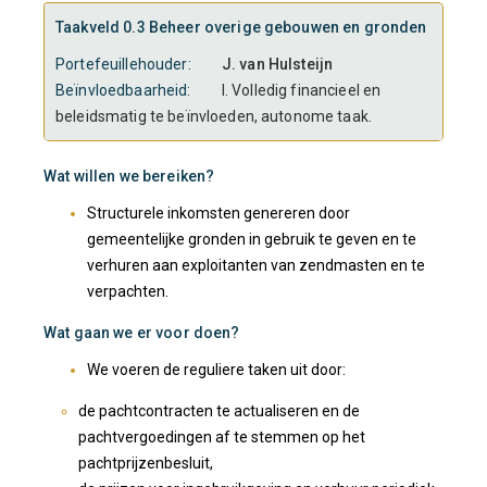
Taakveld 0.3 Beheer overige gebouwen en gronden
Portefeuillehouder:
J. van Hulsteijn
Beïnvloedbaarheid:
I. Volledig financieel en
beleidsmatig te beïnvloeden, autonome taak.
Wat willen we bereiken?
Structurele inkomsten genereren door
gemeentelijke gronden in gebruik te geven en te
verhuren aan exploitanten van zendmasten en te
verpachten.
Wat gaan we er voor doen?
We voeren de reguliere taken uit door:
de pachtcontracten te actualiseren en de
pachtvergoedingen af te stemmen op het
pachtprijzenbesluit,