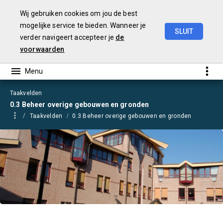
Wij gebruiken cookies om jou de best
mogelijke service te bieden. Wanneer je
SLUIT
verder navigeert accepteer je
de
Begroting
2021
voorwaarden
Taakvelden
0.3 Beheer overige gebouwen en gronden
Taakvelden
0.3 Beheer overige gebouwen en gronden