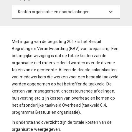
Met ingang van de begroting 2017 is het Besluit
Begroting en Verantwoording (BBV) van toepassing. Een
belangrijke wijziging is dat de totale kosten van de
organisatie niet meer verdeeld worden over de diverse
taken van de gemeente. Alleen de directe salariskosten
van medewerkers die werken voor een bepaald taakveld
worden opgenomen op het betreffende taakveld. De
kosten van management, ondersteunende afdelingen,
huisvesting etc. zijn kosten van overhead en komen op
het afzonderlijke taakveld Overhead (taakveld 0.4,
programma Bestuur en organisatie).
In onderstaand overzicht zijn de totale kosten van de
organisatie weergegeven.