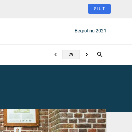
SLUIT
Begroting
2021