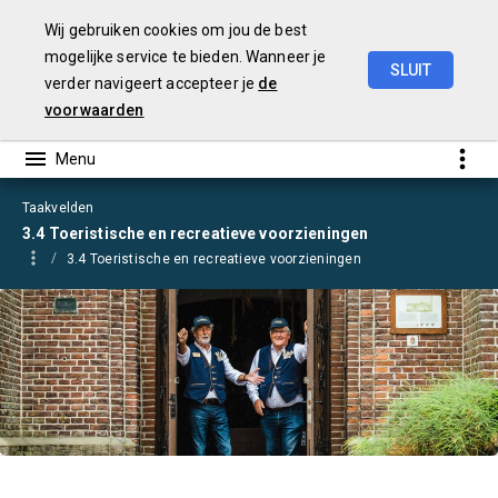
Wij gebruiken cookies om jou de best
mogelijke service te bieden. Wanneer je
SLUIT
verder navigeert accepteer je
de
Begroting
2021
voorwaarden
Taakvelden
3.4 Toeristische en recreatieve voorzieningen
3.4 Toeristische en recreatieve voorzieningen