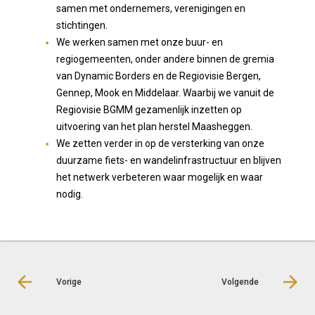
samen met ondernemers, verenigingen en
stichtingen.
We werken samen met onze buur- en
regiogemeenten, onder andere binnen de gremia
van Dynamic Borders en de Regiovisie Bergen,
Gennep, Mook en Middelaar. Waarbij we vanuit de
Regiovisie BGMM gezamenlijk inzetten op
uitvoering van het plan herstel Maasheggen.
We zetten verder in op de versterking van onze
duurzame fiets- en wandelinfrastructuur en blijven
het netwerk verbeteren waar mogelijk en waar
nodig.
Vorige
Volgende