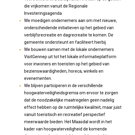
die vrijkomen vanuit de Regionale
Investeringsagenda.
We moedigen ondernemers aan om met nieuwe,
onderscheidende initiatieven op het gebied van
verblijfsrecreatie en dagrecreatie te komen. De
gemeente ondersteunt en faciliteert hierbij.
We bouwen samen met de lokale ondernemers
VisitGennep uit tot het lokale informatieplatform
voor inwoners en toeristen op het gebied van
bezienswaardigheden, horeca, winkels en
evenementen.
We blijven participeren in de verschillende
hoogwaterveiligheidsgremia om ervoor te zorgen
dat de noodzakelijke maatregelen geen nadelig
effect hebben op de ruimtelijke kwaliteit, maar juist
vanuit toeristisch en recreatief perspectief
meerwaarde bieden. Het Maasdal wordt in het
kader van hoogwaterveiligheid de komende