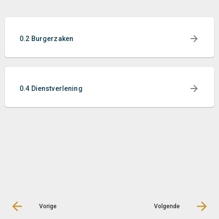
0.2 Burgerzaken
0.4 Dienstverlening
Vorige
Volgende