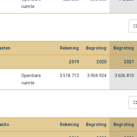
ruimte
asten
Rekening
Begroting
Begroting
2019
2020
2021
Openbare
3.518.713
3.904.924
3.606.810
ruimte
aldo
Rekening
Begroting
Begroting