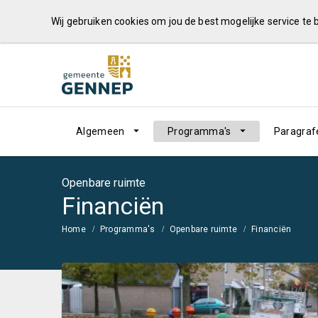
Wij gebruiken cookies om jou de best mogelijke service te
Algemeen
Programma's
Paragraf
Openbare ruimte
Financiën
Home
Programma's
Openbare ruimte
Financiën