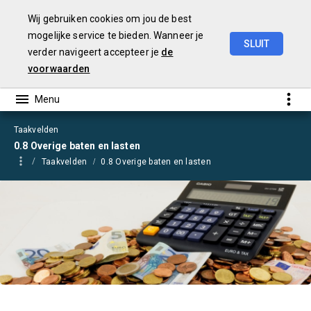
Wij gebruiken cookies om jou de best
mogelijke service te bieden. Wanneer je
SLUIT
verder navigeert accepteer je
de
Begroting
2021
voorwaarden
Taakvelden
0.8 Overige baten en lasten
Taakvelden
0.8 Overige baten en lasten