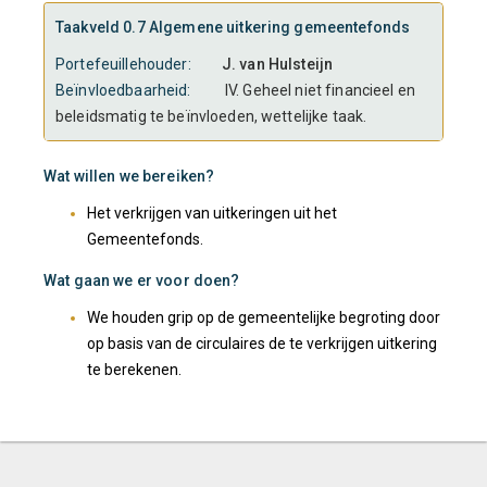
Taakveld 0.7 Algemene uitkering gemeentefonds
Portefeuillehouder:
J. van Hulsteijn
Beïnvloedbaarheid:
IV. Geheel niet financieel en
beleidsmatig te beïnvloeden, wettelijke taak.
Wat willen we bereiken?
Het verkrijgen van uitkeringen uit het
Gemeentefonds.
Wat gaan we er voor doen?
We houden grip op de gemeentelijke begroting door
op basis van de circulaires de te verkrijgen uitkering
te berekenen.