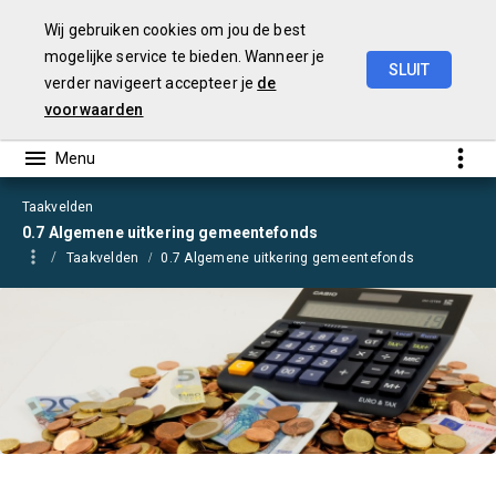
Wij gebruiken cookies om jou de best
mogelijke service te bieden. Wanneer je
SLUIT
verder navigeert accepteer je
de
Begroting
2021
voorwaarden
Taakvelden
0.7 Algemene uitkering gemeentefonds
Taakvelden
0.7 Algemene uitkering gemeentefonds