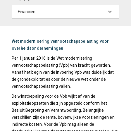
Wet modernisering vennootschapsbelasting voor
overheidsondernemingen
Per 1 januari 2016 is de Wet modernisering
vennootschapsbelasting (Vpb) van kracht geworden.
Vanaf het begin van de invoering Vpb was duidelijk dat
de grondexploitaties door de nieuwe wet onder de
vennootschapsbelasting vallen.
De winstbepaling voor de Vpb wijkt af van de
exploitatieopzetten die zijn opgesteld conform het
Besluit Begroting en Verantwoording. Belangrijke
verschillen zijn de rente, bovenwijkse voorzieningen en
indirecte kosten. Voor de Vpb mag alleen de