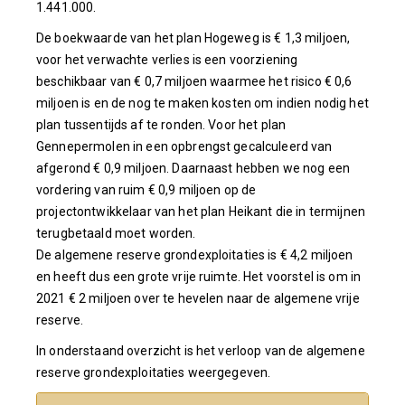
1.441.000.
De boekwaarde van het plan Hogeweg is € 1,3 miljoen,
voor het verwachte verlies is een voorziening
beschikbaar van € 0,7 miljoen waarmee het risico € 0,6
miljoen is en de nog te maken kosten om indien nodig het
plan tussentijds af te ronden. Voor het plan
Gennepermolen in een opbrengst gecalculeerd van
afgerond € 0,9 miljoen. Daarnaast hebben we nog een
vordering van ruim € 0,9 miljoen op de
projectontwikkelaar van het plan Heikant die in termijnen
terugbetaald moet worden.
De algemene reserve grondexploitaties is € 4,2 miljoen
en heeft dus een grote vrije ruimte. Het voorstel is om in
2021 € 2 miljoen over te hevelen naar de algemene vrije
reserve.
In onderstaand overzicht is het verloop van de algemene
reserve grondexploitaties weergegeven.