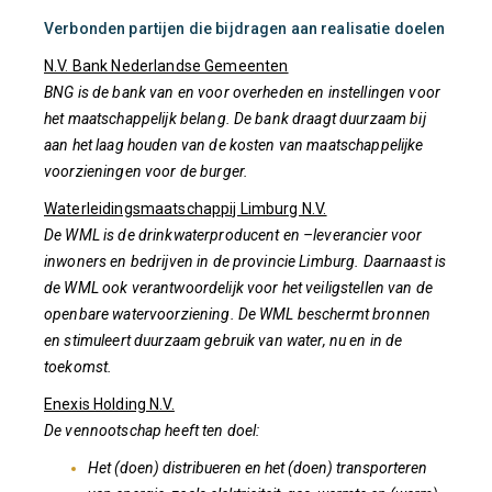
Verbonden partijen die bijdragen aan realisatie doelen
N.V. Bank Nederlandse Gemeenten
BNG is de bank van en voor overheden en instellingen voor
het maatschappelijk belang. De bank draagt duurzaam bij
aan het laag houden van de kosten van maatschappelijke
voorzieningen voor de burger.
Waterleidingsmaatschappij Limburg N.V.
De WML is de drinkwaterproducent en –leverancier voor
inwoners en bedrijven in de provincie Limburg. Daarnaast is
de WML ook verantwoordelijk voor het veiligstellen van de
openbare watervoorziening. De WML beschermt bronnen
en stimuleert duurzaam gebruik van water, nu en in de
toekomst.
Enexis Holding N.V.
De vennootschap heeft ten doel:
Het (doen) distribueren en het (doen) transporteren