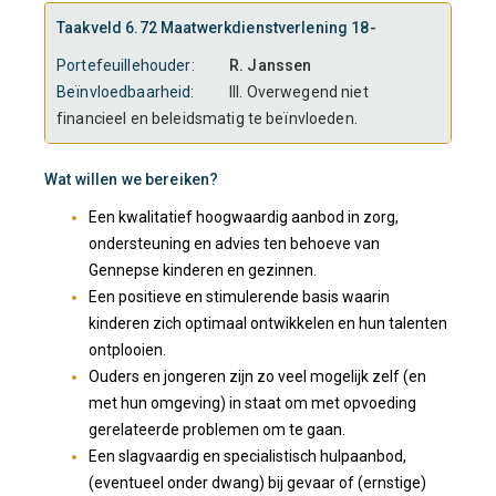
Taakveld 6.72 Maatwerkdienstverlening 18-
Portefeuillehouder:
R. Janssen
Beïnvloedbaarheid:
III. Overwegend niet
financieel en beleidsmatig te beïnvloeden.
Wat willen we bereiken?
Een kwalitatief hoogwaardig aanbod in zorg,
ondersteuning en advies ten behoeve van
Gennepse kinderen en gezinnen.
Een positieve en stimulerende basis waarin
kinderen zich optimaal ontwikkelen en hun talenten
ontplooien.
Ouders en jongeren zijn zo veel mogelijk zelf (en
met hun omgeving) in staat om met opvoeding
gerelateerde problemen om te gaan.
Een slagvaardig en specialistisch hulpaanbod,
(eventueel onder dwang) bij gevaar of (ernstige)