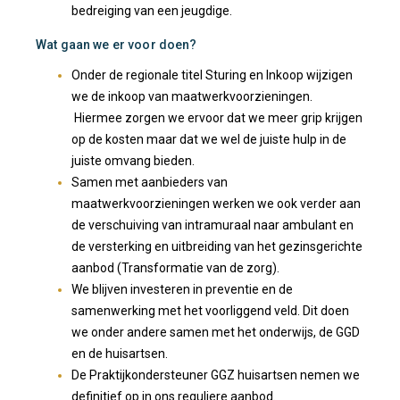
bedreiging van een jeugdige.
Wat gaan we er voor doen?
Onder de regionale titel Sturing en Inkoop wijzigen
we de inkoop van maatwerkvoorzieningen.
Hiermee zorgen we ervoor dat we meer grip krijgen
op de kosten maar dat we wel de juiste hulp in de
juiste omvang bieden.
Samen met aanbieders van
maatwerkvoorzieningen werken we ook verder aan
de verschuiving van intramuraal naar ambulant en
de versterking en uitbreiding van het gezinsgerichte
aanbod (Transformatie van de zorg).
We blijven investeren in preventie en de
samenwerking met het voorliggend veld. Dit doen
we onder andere samen met het onderwijs, de GGD
en de huisartsen.
De Praktijkondersteuner GGZ huisartsen nemen we
definitief op in ons reguliere aanbod.