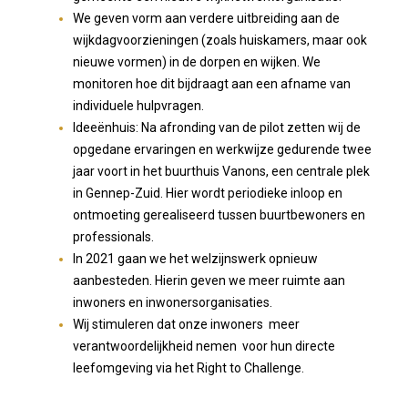
We geven vorm aan verdere uitbreiding aan de
wijkdagvoorzieningen (zoals huiskamers, maar ook
nieuwe vormen) in de dorpen en wijken. We
monitoren hoe dit bijdraagt aan een afname van
individuele hulpvragen.
Ideeënhuis: Na afronding van de pilot zetten wij de
opgedane ervaringen en werkwijze gedurende twee
jaar voort in het buurthuis Vanons, een centrale plek
in Gennep-Zuid. Hier wordt periodieke inloop en
ontmoeting gerealiseerd tussen buurtbewoners en
professionals.
In 2021 gaan we het welzijnswerk opnieuw
aanbesteden. Hierin geven we meer ruimte aan
inwoners en inwonersorganisaties.
Wij stimuleren dat onze inwoners meer
verantwoordelijkheid nemen voor hun directe
leefomgeving via het Right to Challenge.