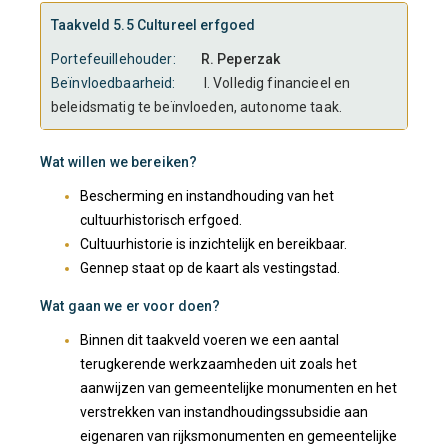
Taakveld 5.5 Cultureel erfgoed
Portefeuillehouder:
R. Peperzak
Beïnvloedbaarheid:
I. Volledig financieel en
beleidsmatig te beïnvloeden, autonome taak.
Wat willen we bereiken?
Bescherming en instandhouding van het
cultuurhistorisch erfgoed.
Cultuurhistorie is inzichtelijk en bereikbaar.
Gennep staat op de kaart als vestingstad.
Wat gaan we er voor doen?
Binnen dit taakveld voeren we een aantal
terugkerende werkzaamheden uit zoals het
aanwijzen van gemeentelijke monumenten en het
verstrekken van instandhoudingssubsidie aan
eigenaren van rijksmonumenten en gemeentelijke